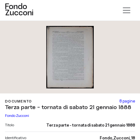
Fondo
Zucconi
8 pagine
DOCUMENTO
Terza parte - tornata di sabato 21 gennaio 1888
Fondo Zucconi
Titolo
Terza parte - tornata di sabato 21 gennaio 1888
Identificativo
Fondo_Zucconi_18