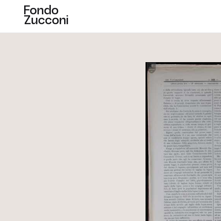
Fondo
Zucconi