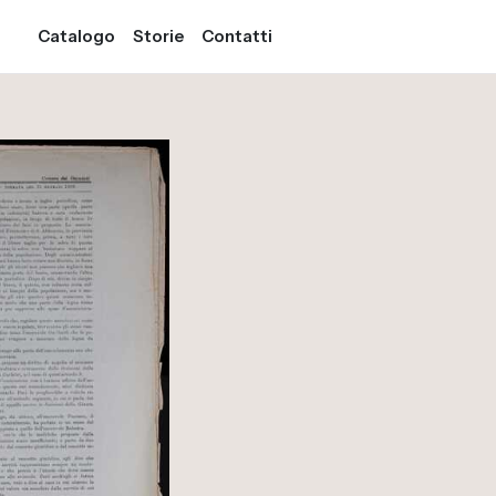
Catalogo
Storie
Contatti