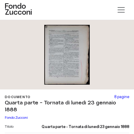
Fondo
Zucconi
8 pagine
DOCUMENTO
Quarta parte - Tornata di lunedì 23 gennaio
1888
Fondo Zucconi
Titolo
Quarta parte - Tornata di lunedì 23 gennaio 1888