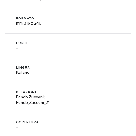
FORMATO
mm 316 x 240
FONTE
-
LINGUA
Italiano
RELAZIONE
Fondo Zucconi;
Fondo_Zucconi_21
COPERTURA
-