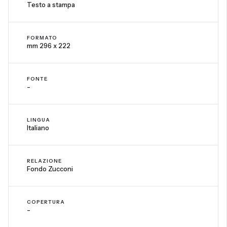
Testo a stampa
FORMATO
mm 296 x 222
FONTE
-
LINGUA
Italiano
RELAZIONE
Fondo Zucconi
COPERTURA
-