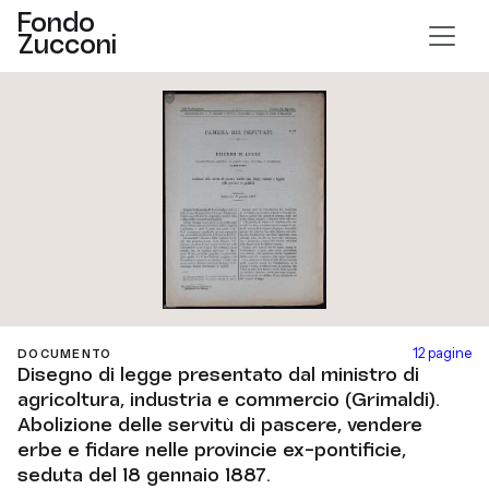
Fondo
Zucconi
12 pagine
DOCUMENTO
Disegno di legge presentato dal ministro di
agricoltura, industria e commercio (Grimaldi).
Abolizione delle servitù di pascere, vendere
erbe e fidare nelle provincie ex-pontificie,
seduta del 18 gennaio 1887.