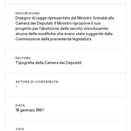
DESCRIZIONE
Disegno di Legge ripresentato dal Ministro Grimaldi alla
Camera dei Deputati. Il Ministro ripropone il suo
progetto per l'abolizione delle servitù, introducendo
alcune delle modifiche che erano state suggerite dalla
Commissione della precedente legislatura.
EDITORE
Tipografia della Camera dei Deputati
AUTORE DI CONTRIBUTO
-
DATA
18 gennaio 1887
TIPO