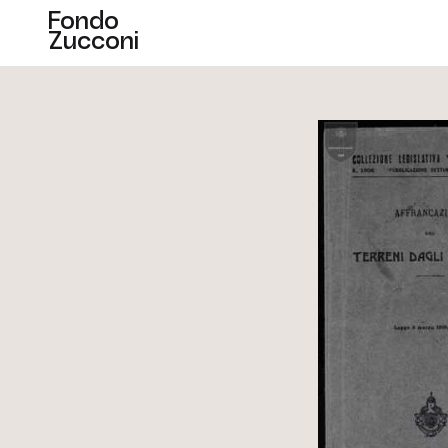
Fondo
Zucconi