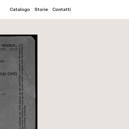
Catalogo
Storie
Contatti