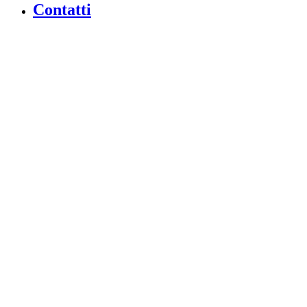
Contatti