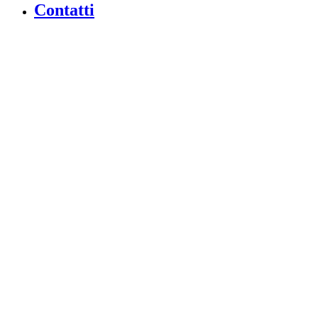
Contatti